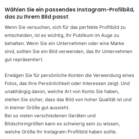
Wählen Sie ein passendes Instagram-Profilbild,
das zu Ihrem Bild passt
Wenn Sie versuchen, sich für das perfekte Profilbild zu
entscheiden, ist es wichtig, Ihr Publikum im Auge zu
behalten. Wenn Sie ein Unternehmen oder eine Marke
sind, sollten Sie ein Bild verwenden, das Ihr Unternehmen
gut repräsentiert.
Erwägen Sie für persönliche Konten die Verwendung eines
Fotos, das Ihre Persönlichkeit oder Interessen zeigt. Und
unabhängig davon, welche Art von Konto Sie haben,
stellen Sie sicher, dass das Bild von hoher Qualität ist und
in kleiner Größe gut aussieht.
Bei so vielen verschiedenen Geräten und
Bildschirmgrößen kann es schwierig sein zu wissen,
welche Größe Ihr Instagram-Profilbild haben sollte.