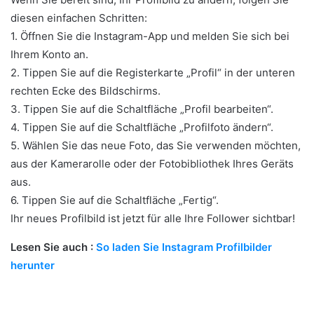
diesen einfachen Schritten:
1. Öffnen Sie die Instagram-App und melden Sie sich bei
Ihrem Konto an.
2. Tippen Sie auf die Registerkarte „Profil“ in der unteren
rechten Ecke des Bildschirms.
3. Tippen Sie auf die Schaltfläche „Profil bearbeiten“.
4. Tippen Sie auf die Schaltfläche „Profilfoto ändern“.
5. Wählen Sie das neue Foto, das Sie verwenden möchten,
aus der Kamerarolle oder der Fotobibliothek Ihres Geräts
aus.
6. Tippen Sie auf die Schaltfläche „Fertig“.
Ihr neues Profilbild ist jetzt für alle Ihre Follower sichtbar!
Lesen Sie auch :
So laden Sie Instagram Profilbilder
herunter