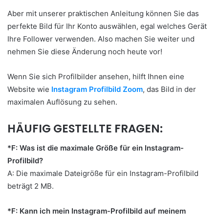
Aber mit unserer praktischen Anleitung können Sie das
perfekte Bild für Ihr Konto auswählen, egal welches Gerät
Ihre Follower verwenden. Also machen Sie weiter und
nehmen Sie diese Änderung noch heute vor!
Wenn Sie sich Profilbilder ansehen, hilft Ihnen eine
Website wie
Instagram Profilbild Zoom
, das Bild in der
maximalen Auflösung zu sehen.
HÄUFIG GESTELLTE FRAGEN:
*F: Was ist die maximale Größe für ein Instagram-
Profilbild?
A: Die maximale Dateigröße für ein Instagram-Profilbild
beträgt 2 MB.
*F: Kann ich mein Instagram-Profilbild auf meinem