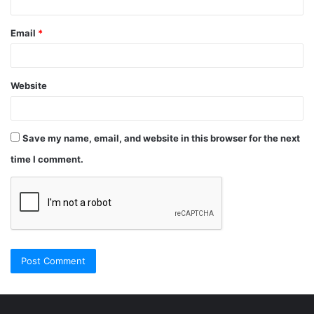
Email
*
Website
Save my name, email, and website in this browser for the next
time I comment.