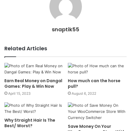
snaptik55
Related Articles
Earn Real Money on Dangal
How much can the horse
Games: Play & Win Now
pull?
April 15, 2023
August 6, 2022
Why Straight Hair Is The
Best/ Worst?
Save Money On Your