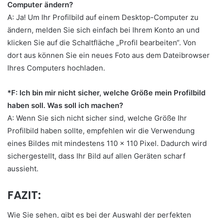
Computer ändern?
A: Ja! Um Ihr Profilbild auf einem Desktop-Computer zu
ändern, melden Sie sich einfach bei Ihrem Konto an und
klicken Sie auf die Schaltfläche „Profil bearbeiten“. Von
dort aus können Sie ein neues Foto aus dem Dateibrowser
Ihres Computers hochladen.
*F: Ich bin mir nicht sicher, welche Größe mein Profilbild
haben soll. Was soll ich machen?
A: Wenn Sie sich nicht sicher sind, welche Größe Ihr
Profilbild haben sollte, empfehlen wir die Verwendung
eines Bildes mit mindestens 110 x 110 Pixel. Dadurch wird
sichergestellt, dass Ihr Bild auf allen Geräten scharf
aussieht.
FAZIT:
Wie Sie sehen, gibt es bei der Auswahl der perfekten