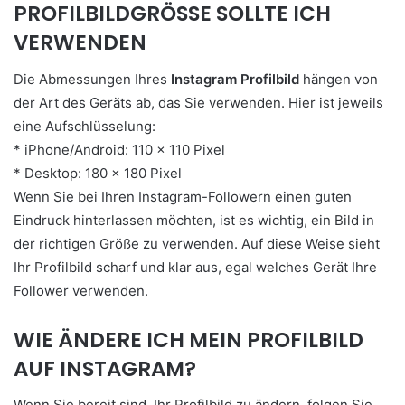
PROFILBILDGRÖSSE SOLLTE ICH
VERWENDEN
Die Abmessungen Ihres
Instagram Profilbild
hängen von
der Art des Geräts ab, das Sie verwenden. Hier ist jeweils
eine Aufschlüsselung:
* iPhone/Android: 110 x 110 Pixel
* Desktop: 180 x 180 Pixel
Wenn Sie bei Ihren Instagram-Followern einen guten
Eindruck hinterlassen möchten, ist es wichtig, ein Bild in
der richtigen Größe zu verwenden. Auf diese Weise sieht
Ihr Profilbild scharf und klar aus, egal welches Gerät Ihre
Follower verwenden.
WIE ÄNDERE ICH MEIN PROFILBILD
AUF INSTAGRAM?
Wenn Sie bereit sind, Ihr Profilbild zu ändern, folgen Sie