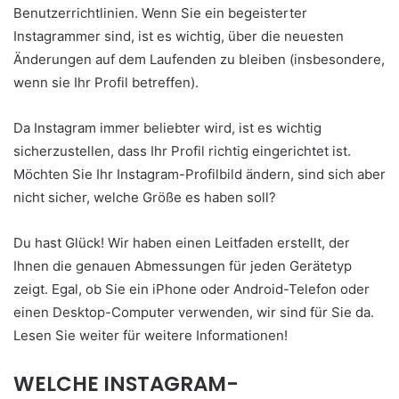
Benutzerrichtlinien. Wenn Sie ein begeisterter
Instagrammer sind, ist es wichtig, über die neuesten
Änderungen auf dem Laufenden zu bleiben (insbesondere,
wenn sie Ihr Profil betreffen).
Da Instagram immer beliebter wird, ist es wichtig
sicherzustellen, dass Ihr Profil richtig eingerichtet ist.
Möchten Sie Ihr Instagram-Profilbild ändern, sind sich aber
nicht sicher, welche Größe es haben soll?
Du hast Glück! Wir haben einen Leitfaden erstellt, der
Ihnen die genauen Abmessungen für jeden Gerätetyp
zeigt. Egal, ob Sie ein iPhone oder Android-Telefon oder
einen Desktop-Computer verwenden, wir sind für Sie da.
Lesen Sie weiter für weitere Informationen!
WELCHE INSTAGRAM-