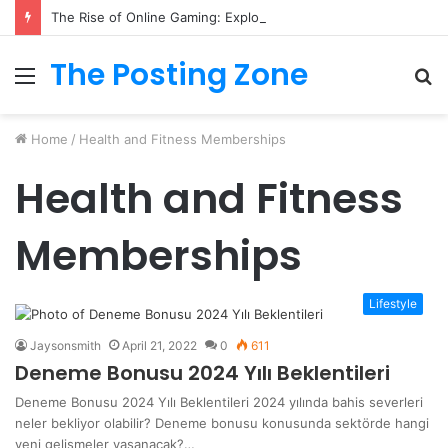
The Rise of Online Gaming: Exploring Modern Trends
The Posting Zone
Menu
S
fo
Home
/
Health and Fitness Memberships
Health and Fitness
Memberships
Lifestyle
Jaysonsmith
April 21, 2022
0
611
Deneme Bonusu 2024 Yılı Beklentileri
Deneme Bonusu 2024 Yılı Beklentileri 2024 yılında bahis severleri
neler bekliyor olabilir? Deneme bonusu konusunda sektörde hangi
yeni gelişmeler yaşanacak?…